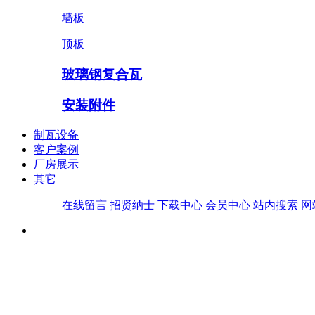
墙板
顶板
玻璃钢复合瓦
安装附件
制瓦设备
客户案例
厂房展示
其它
在线留言
招贤纳士
下载中心
会员中心
站内搜索
网