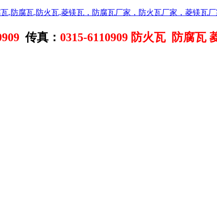
0909
传真：
0315-6110909
防火瓦 防腐瓦 