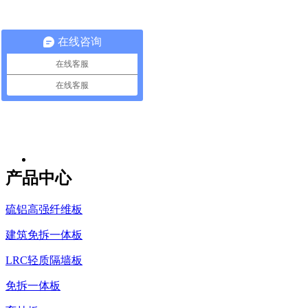
在线咨询
在线客服
在线客服
产品中心
硫铝高强纤维板
建筑免拆一体板
LRC轻质隔墙板
免拆一体板