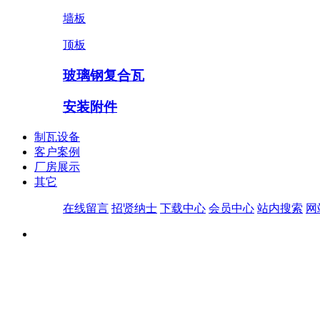
墙板
顶板
玻璃钢复合瓦
安装附件
制瓦设备
客户案例
厂房展示
其它
在线留言
招贤纳士
下载中心
会员中心
站内搜索
网